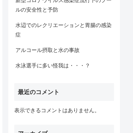
新型コロナウイルス感染症流行下のプー
ルの安全性と予防
水辺でのレクリエーションと胃腸の感染
症
アルコール摂取と水の事故
水泳選手に多い怪我は・・・？
最近のコメント
表示できるコメントはありません。