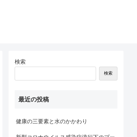
検索
検索
最近の投稿
健康の三要素と水のかかわり