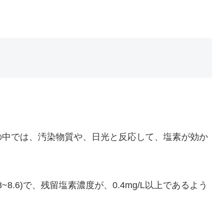
の中では、汚染物質や、日光と反応して、塩素が効か
8.6)で、残留塩素濃度が、0.4mg/L以上であるよう