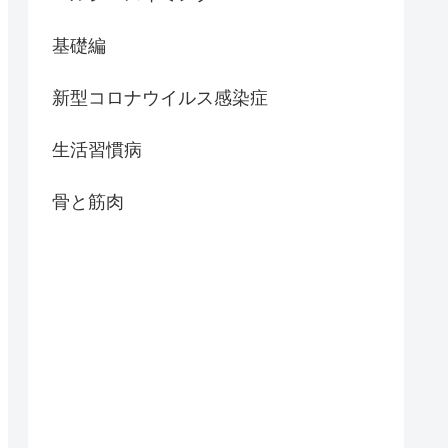
基礎編
新型コロナウイルス感染症
生活習慣病
骨と筋肉