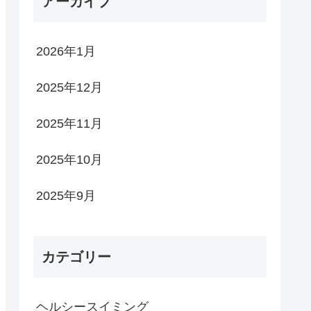
アーカイブ
2026年1月
2025年12月
2025年11月
2025年10月
2025年9月
カテゴリー
ヘルシースイミング