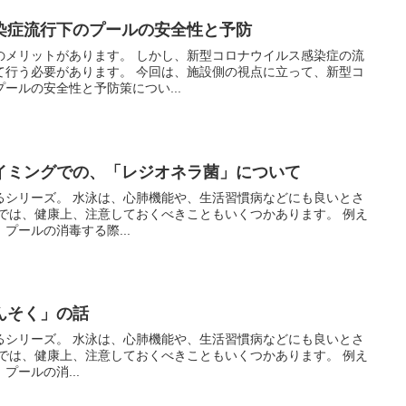
染症流行下のプールの安全性と予防
。 しかし、新型コロナウイルス感染症の流
。 今回は、施設側の視点に立って、新型コ
ールの安全性と予防策につい...
イミングでの、「レジオネラ菌」について
生活習慣病などにも良いとさ
プールの消毒する際...
んそく」の話
生活習慣病などにも良いとさ
ールの消...