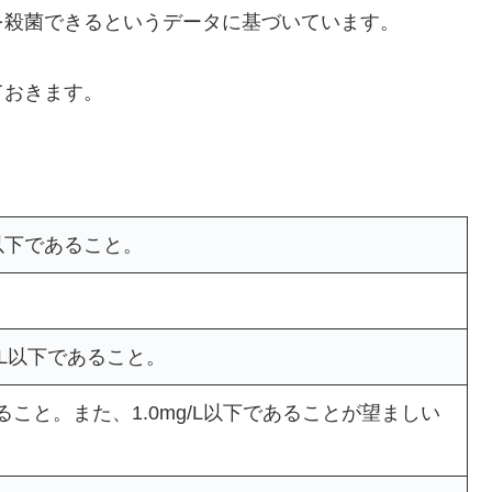
を殺菌できるというデータに基づいています。
ておきます。
6 以下であること。
/L以下であること。
あること。また、1.0mg/L以下であることが望ましい