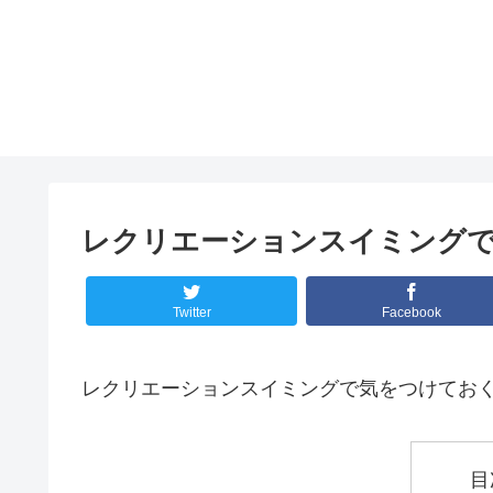
レクリエーションスイミング
Twitter
Facebook
レクリエーションスイミングで気をつけてお
目