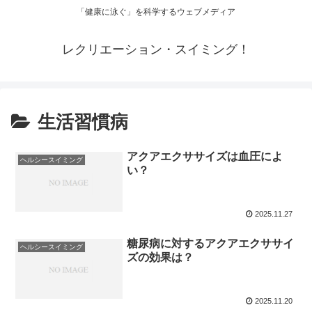
「健康に泳ぐ」を科学するウェブメディア
レクリエーション・スイミング！
生活習慣病
アクアエクササイズは血圧によ
ヘルシースイミング
い？
2025.11.27
糖尿病に対するアクアエクササイ
ヘルシースイミング
ズの効果は？
2025.11.20