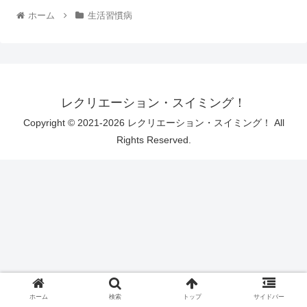
ホーム
生活習慣病
レクリエーション・スイミング！
Copyright © 2021-2026 レクリエーション・スイミング！ All
Rights Reserved.
ホーム
検索
トップ
サイドバー